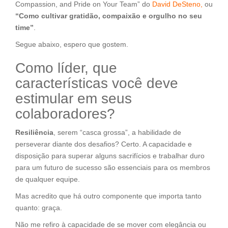
Compassion, and Pride on Your Team” do
David DeSteno,
ou
“Como cultivar gratidão, compaixão e orgulho no seu
time”
.
Segue abaixo, espero que gostem.
Como líder, que
características você deve
estimular em seus
colaboradores?
Resiliência
, serem “casca grossa”, a habilidade de
perseverar diante dos desafios? Certo. A capacidade e
disposição para superar alguns sacrifícios e trabalhar duro
para um futuro de sucesso são essenciais para os membros
de qualquer equipe.
Mas acredito que há outro componente que importa tanto
quanto: graça.
Não me refiro à capacidade de se mover com elegância ou