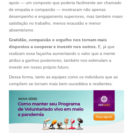
apoio — um composto que poderia facilmente ser chamado
de empatia e compaixão — mostraram não apenas
desempenho e engajamento superiores, mas também maior
satisfação no trabalho, menos exaustão e menor
absenteísmo.
Gratidão, compaixão e orgulho nos tornam mais
dispostos a cooperar e investir nos outros.
E, já que
realizam essa façanha aumentando o valor que a mente
atribui a ganhos posteriores, também nos estimulam a
investir em nosso próprio futuro.
Dessa forma, tanto as equipes como os indivíduos que as
compõem se tornam mais bem-sucedidos e resilientes.