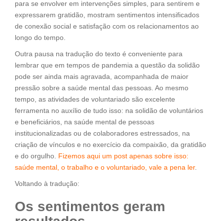
para se envolver em intervenções simples, para sentirem e
expressarem gratidão, mostram sentimentos intensificados
de conexão social e satisfação com os relacionamentos ao
longo do tempo.
Outra pausa na tradução do texto é conveniente para
lembrar que em tempos de pandemia a questão da solidão
pode ser ainda mais agravada, acompanhada de maior
pressão sobre a saúde mental das pessoas. Ao mesmo
tempo, as atividades de voluntariado são excelente
ferramenta no auxílio de tudo isso: na solidão de voluntários
e beneficiários, na saúde mental de pessoas
institucionalizadas ou de colaboradores estressados, na
criação de vínculos e no exercício da compaixão, da gratidão
e do orgulho.
Fizemos aqui um post apenas sobre isso:
saúde mental, o trabalho e o voluntariado, vale a pena ler
.
Voltando à tradução:
Os sentimentos geram