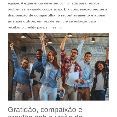
equipe. A experiência deve ser combinada para resolver
problemas, exigindo cooperação.
E a cooperação requer a
disposição de compartilhar o reconhecimento e apoiar
uns aos outros
, em vez de sempre se esforçar para
receber o crédito para si mesmo.
Gratidão, compaixão e