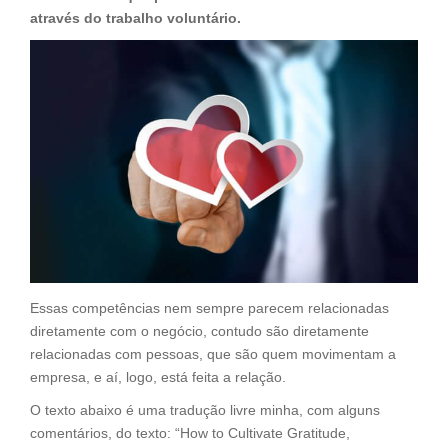
através do trabalho voluntário.
Essas competências nem sempre parecem relacionadas
diretamente com o negócio, contudo são diretamente
relacionadas com pessoas, que são quem movimentam a
empresa, e aí, logo, está feita a relação.
O texto abaixo é uma tradução livre minha, com alguns
comentários, do texto: “How to Cultivate Gratitude,