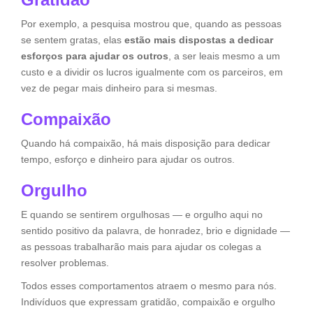
Por exemplo, a pesquisa mostrou que, quando as pessoas
se sentem gratas, elas
estão mais dispostas a dedicar
esforços para ajudar os outros
, a ser leais mesmo a um
custo e a dividir os lucros igualmente com os parceiros, em
vez de pegar mais dinheiro para si mesmas.
Compaixão
Quando há compaixão, há mais disposição para dedicar
tempo, esforço e dinheiro para ajudar os outros.
Orgulho
E quando se sentirem orgulhosas — e orgulho aqui no
sentido positivo da palavra, de honradez, brio e dignidade —
as pessoas trabalharão mais para ajudar os colegas a
resolver problemas.
Todos esses comportamentos atraem o mesmo para nós.
Indivíduos que expressam gratidão, compaixão e orgulho