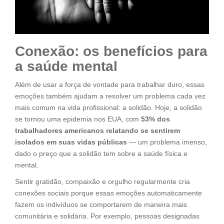
Conexão: os benefícios para
a saúde mental
Além de usar a força de vontade para trabalhar duro, essas
emoções também ajudam a resolver um problema cada vez
mais comum na vida profissional: a solidão. Hoje, a solidão
se tornou uma epidemia nos EUA, com
53% dos
trabalhadores americanos relatando se sentirem
isolados em suas vidas públicas
— um problema imenso,
dado o preço que a solidão tem sobre a saúde física e
mental.
Sentir gratidão, compaixão e orgulho regularmente cria
conexões sociais porque essas emoções automaticamente
fazem os indivíduos se comportarem de maneira mais
comunitária e solidária. Por exemplo, pessoas designadas