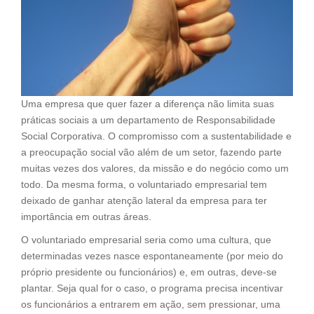
Uma empresa que quer fazer a diferença não limita suas
práticas sociais a um departamento de Responsabilidade
Social Corporativa. O compromisso com a sustentabilidade e
a preocupação social vão além de um setor, fazendo parte
muitas vezes dos valores, da missão e do negócio como um
todo. Da mesma forma, o voluntariado empresarial tem
deixado de ganhar atenção lateral da empresa para ter
importância em outras áreas.
O voluntariado empresarial seria como uma cultura, que
determinadas vezes nasce espontaneamente (por meio do
próprio presidente ou funcionários) e, em outras, deve-se
plantar. Seja qual for o caso, o programa precisa incentivar
os funcionários a entrarem em ação, sem pressionar, uma