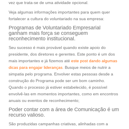
vez que trata-se de uma atividade opcional.
Veja algumas informações importantes para quem quer
fortalecer a cultura do voluntariado na sua empresa:
Programas de Voluntariado Empresarial
ganham mais força se conseguem
reconhecimento institucional.
Seu sucesso é mais provável quando existe apoio do
presidente, dos diretores e gerentes. Este ponto é um dos
mais importantes e já fizemos até
este post dando algumas
dicas para engajar lideranças
. Busque meios de nutrir a
simpatia pelo programa. Envolver estas pessoas desde a
construção do Programa pode ser um bom caminho.
Quando o processo já estiver estabelecido, é possível
envolvê-las em momentos importantes, como em encontros
anuais ou eventos de reconhecimento;
Poder contar com a área de Comunicação é um
recurso valioso.
São produzidas campanhas criativas, alinhadas com a