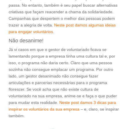
passa. No entanto, também é seu papel buscar alternativas
criativas que façam reacender a chama da solidariedade.
Campanhas que despertem o melhor das pessoas podem
trazer a alegria de volta.
Neste post damos algumas ideias
para engajar voluntários
.
Não desanime!
Já vi casos em que o gestor de voluntariado ficava se
lamentando porque a empresa tinha uma cultura tal e, por
isso, o programa não daria certo. Claro que uma pessoa
sozinha não consegue emplacar um programa. Por outro
lado, um gestor desanimado não consegue fazer
articulações e parcerias necessárias para o programa
florescer. Se você acha que não existe cultura de
voluntariado na sua empresa, anime-se e faça o que puder
para mudar esta realidade.
Neste post damos 3 dicas para
inspirar os voluntários da sua empresa
– e, claro, se inspirar
também.