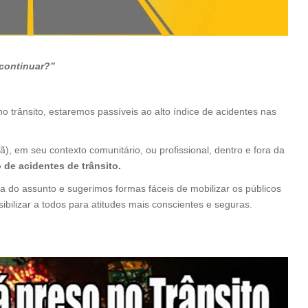
 continuar?”
o trânsito, estaremos passíveis ao alto índice de acidentes nas
, em seu contexto comunitário, ou profissional, dentro e fora da
 de acidentes de trânsito.
 do assunto e sugerimos formas fáceis de mobilizar os públicos
ibilizar a todos para atitudes mais conscientes e seguras.