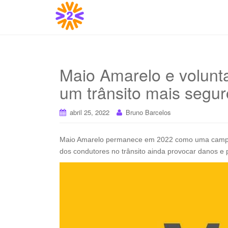
Maio Amarelo e voluntar
um trânsito mais segur
abril 25, 2022
Bruno Barcelos
Maio Amarelo permanece em 2022 como uma campan
dos condutores no trânsito ainda provocar danos e 