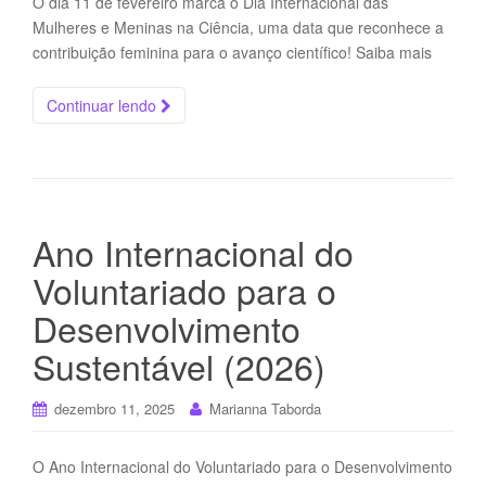
O dia 11 de fevereiro marca o Dia Internacional das
Mulheres e Meninas na Ciência, uma data que reconhece a
contribuição feminina para o avanço científico! Saiba mais
Continuar lendo
Ano Internacional do
Voluntariado para o
Desenvolvimento
Sustentável (2026)
dezembro 11, 2025
Marianna Taborda
O Ano Internacional do Voluntariado para o Desenvolvimento