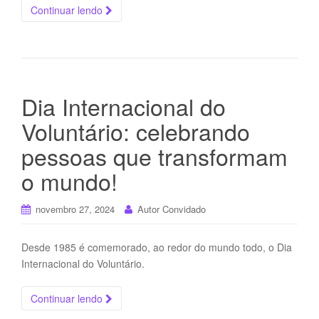
Continuar lendo
Dia Internacional do
Voluntário: celebrando
pessoas que transformam
o mundo!
novembro 27, 2024
Autor Convidado
Desde 1985 é comemorado, ao redor do mundo todo, o Dia
Internacional do Voluntário.
Continuar lendo