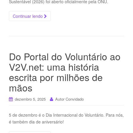
Sustentável (2026) foi aberto oficialmente pela ONU.
Continuar lendo
Do Portal do Voluntário ao
V2V.net: uma história
escrita por milhões de
mãos
dezembro 5, 2025
Autor Convidado
5 de dezembro é o Dia Internacional do Voluntário. Para nós,
é também dia de aniversário!