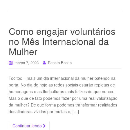
Como engajar voluntários
no Mês Internacional da
Mulher
março 7, 2023
Renata Bonito
Toc toc – mais um dia internacional da mulher batendo na
porta. No dia de hoje as redes sociais estarão repletas de
homenagens e as floriculturas mais felizes do que nunca.
Mas o que de fato podemos fazer por uma real valorização
da mulher? De que forma podemos transformar realidades
desafiadoras vividas por muitas e, […]
Continuar lendo