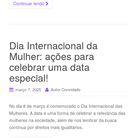
Continuar lendo
Dia Internacional da
Mulher: ações para
celebrar uma data
especial!
março 7, 2025
Autor Convidado
No dia 8 de março é comemorado o Dia Internacional das
Mulheres. A data é uma forma de celebrar a relevância das
mulheres na sociedade, além de nos lembrar da busca
contínua por direitos mais igualitários.