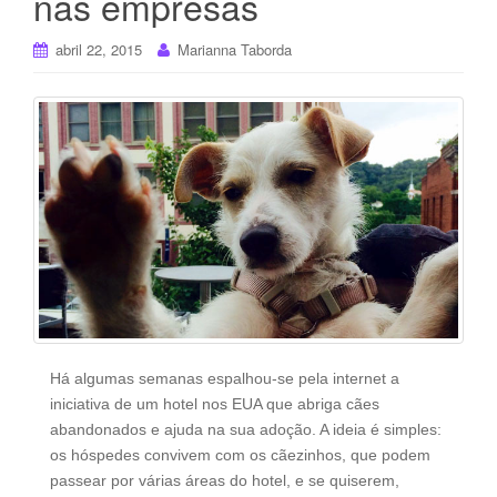
nas empresas
abril 22, 2015
Marianna Taborda
Há algumas semanas espalhou-se pela internet a
iniciativa de um hotel nos EUA que abriga cães
abandonados e ajuda na sua adoção. A ideia é simples:
os hóspedes convivem com os cãezinhos, que podem
passear por várias áreas do hotel, e se quiserem,