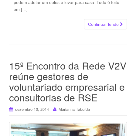
podem adotar um deles e levar para casa. Tudo é feito
em […]
Continuar lendo
15º Encontro da Rede V2V
reúne gestores de
voluntariado empresarial e
consultorias de RSE
dezembro 10, 2014
Marianna Taborda