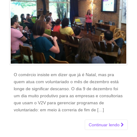
O comércio insiste em dizer que já é Natal, mas pra
quem atua com voluntariado o mês de dezembro está
longe de significar descanso. O dia 9 de dezembro foi
um dia muito produtivo para as empresas e consultorias
que usam o V2V para gerenciar programas de
voluntariado: em meio à correria de fim de […]
Continuar lendo