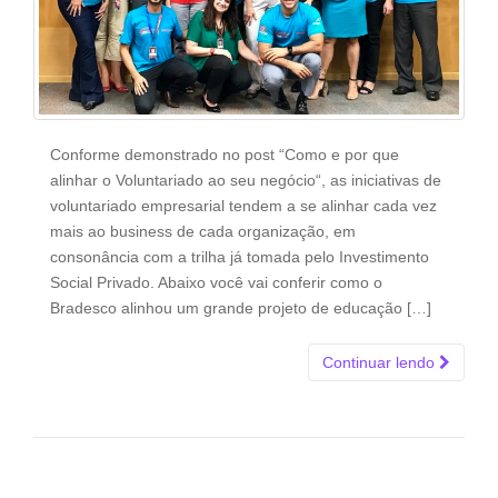
Conforme demonstrado no post “Como e por que
alinhar o Voluntariado ao seu negócio“, as iniciativas de
voluntariado empresarial tendem a se alinhar cada vez
mais ao business de cada organização, em
consonância com a trilha já tomada pelo Investimento
Social Privado. Abaixo você vai conferir como o
Bradesco alinhou um grande projeto de educação […]
Continuar lendo