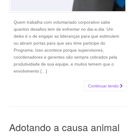
Quem trabalha com voluntariado corporativo sabe
quantos desafios tem de enfrentar no dia-a-dia. Um
deles é o de engajar as lideranças para que estimulem
ou abram portas para que seu time participe do
Programa. Isso acontece porque supervisores,
coordenadores e gerentes são sempre cobrados pela
produtividade de sua equipe, e muitos temem que o
envolvimento […]
Continuar lendo
Adotando a causa animal