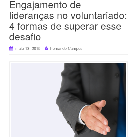
Engajamento de
lideranças no voluntariado:
4 formas de superar esse
desafio
maio 13, 2015
Fernando Campos