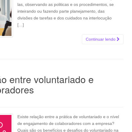
las, observando as politicas e os procedimentos, se
inteirando ou fazendo parte planejamento, das
divisões de tarefas e dos cuidados na interlocução
[…]
Continuar lendo
o entre voluntariado e
oradores
Existe relação entre a prática de voluntariado e o nível
de engajamento de colaboradores com a empresa?
Quais são os benefícios e desafios do voluntariado na