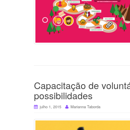
Capacitação de voluntá
possibilidades
julho 1, 2015
Marianna Taborda