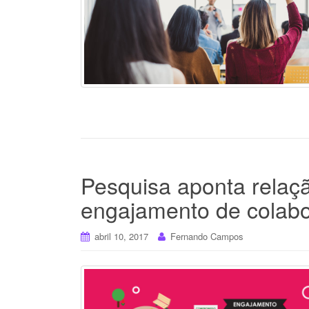
Pesquisa aponta relaçã
engajamento de colab
abril 10, 2017
Fernando Campos