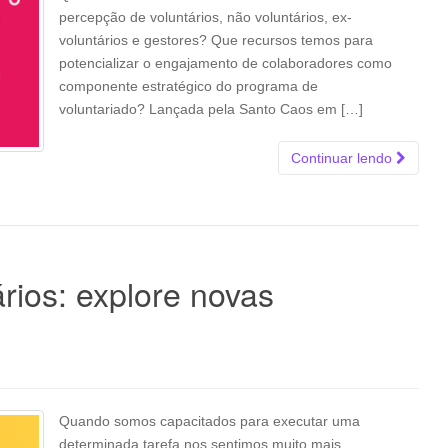
percepção de voluntários, não voluntários, ex-
voluntários e gestores? Que recursos temos para
potencializar o engajamento de colaboradores como
componente estratégico do programa de
voluntariado? Lançada pela Santo Caos em […]
Continuar lendo
rios: explore novas
Quando somos capacitados para executar uma
determinada tarefa nos sentimos muito mais