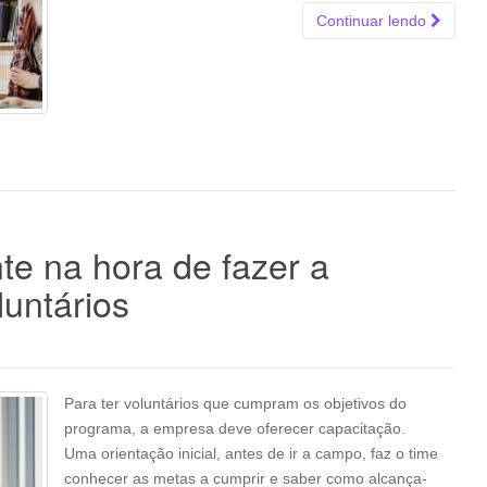
Continuar lendo
te na hora de fazer a
luntários
Para ter voluntários que cumpram os objetivos do
programa, a empresa deve oferecer capacitação.
Uma orientação inicial, antes de ir a campo, faz o time
conhecer as metas a cumprir e saber como alcança-