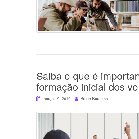
Saiba o que é importan
formação inicial dos vo
março 19, 2019
Bruno Barcelos