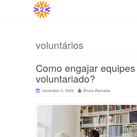
voluntários
Como engajar equipes 
voluntariado?
novembro 3, 2022
Bruno Barcelos