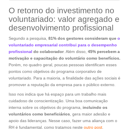
O retorno do investimento no
voluntariado: valor agregado e
desenvolvimento profissional
Segundo a pesquisa,
81% dos gestores consideram que
o
voluntariado empresarial contribui para o desempenho
profissional
do colaborador
. Além disso,
45% percebem a
motivação e capacitação do voluntário como benefícios.
Porém, no quadro geral, poucas pessoas identificam esses
pontos como objetivos do programa corporativo de
voluntariado. Para a maioria, a finalidade das ações sociais é
promover a reputação da empresa para o público externo.
Isso nos indica que há espaço para um trabalho mais
cuidadoso de conscientização. Uma boa comunicação
interna sobre os objetivos do programa,
incluindo os
voluntários como beneficiários
, gera maior adesão e
apoio das lideranças. Nesse caso, fazer uma aliança com o
RH é fundamental, como tratamos neste
outro post
.