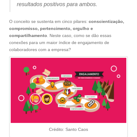
resultados positivos para ambos.
O conceito se sustenta em cinco pilares:
conscientização,
compromisso, pertencimento, orgulho e
compartilhamento
. Neste caso, como se dão essas
conexões para um maior índice de engajamento de
colaboradores com a empresa?
Crédito: Santo Caos