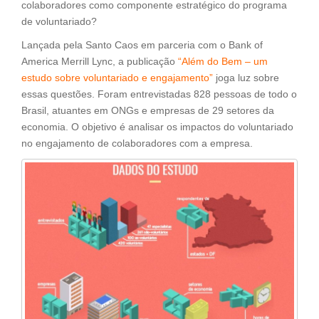
colaboradores como componente estratégico do programa
de voluntariado?
Lançada pela Santo Caos em parceria com o Bank of
America Merrill Lync, a publicação
“Além do Bem – um
estudo sobre voluntariado e engajamento”
joga luz sobre
essas questões. Foram entrevistadas 828 pessoas de todo o
Brasil, atuantes em ONGs e empresas de 29 setores da
economia. O objetivo é analisar os impactos do voluntariado
no engajamento de colaboradores com a empresa.