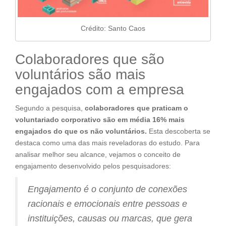
Crédito: Santo Caos
Colaboradores que são
voluntários são mais
engajados com a empresa
Segundo a pesquisa,
colaboradores que praticam o
voluntariado corporativo são em média 16% mais
engajados do que os não voluntários.
Esta descoberta se
destaca como uma das mais reveladoras do estudo. Para
analisar melhor seu alcance, vejamos o conceito de
engajamento desenvolvido pelos pesquisadores:
Engajamento é o conjunto de conexões
racionais e emocionais entre pessoas e
instituições, causas ou marcas, que gera