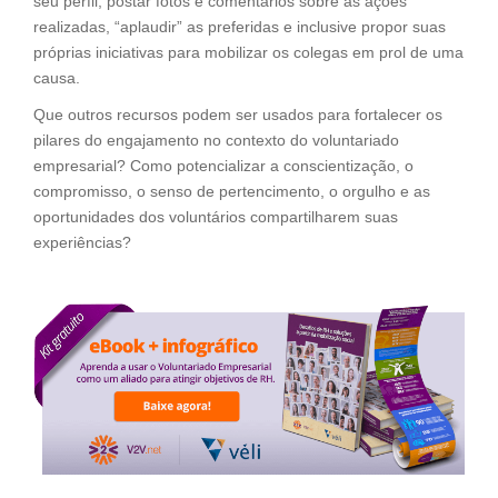
seu perfil, postar fotos e comentários sobre as ações
realizadas, “aplaudir” as preferidas e inclusive propor suas
próprias iniciativas para mobilizar os colegas em prol de uma
causa.
Que outros recursos podem ser usados para fortalecer os
pilares do engajamento no contexto do voluntariado
empresarial? Como potencializar a conscientização, o
compromisso, o senso de pertencimento, o orgulho e as
oportunidades dos voluntários compartilharem suas
experiências?