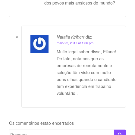
dos povos mais ansiosos do mundo?
Natalia Kelbert
diz:
maio 22, 2017 at 1:06 pm
Muito legal saber disso, Eliane!
De fato, notamos que as
empresas de recrutamento e
seleção têm visto com muito
bons olhos quando o candidato
tem experiência em trabalho
voluntário..
Os comentários estão encerrados
Search