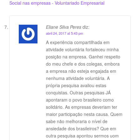
Social nas empresas - Voluntariado Empresarial
Eliane Silva Peres
diz:
abril 24, 2017 at 5:43 pm
A experiência compartilhada em
atividade voluntária fortaleceu minha
posição na empresa. Ganhei respeito
do meu chefe e dos colegas, embora
a empresa não esteja engajada em
nenhuma atividade voluntária. A
própria pesquisa avaliou estas
conquistas. Outras pesquisas JÁ
apontaram o povo brasileiro como
solidário. As empresas deveriam ter
maior participação nesta causa. Quem
sabe não melhoraria o nível de
ansiedade dos brasileiros? Que em
outra pesquisa apontou sermos uom