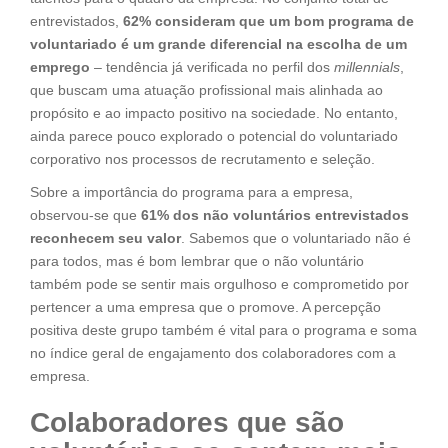
entrevistados,
62% consideram que um bom programa de
voluntariado é um grande diferencial na escolha de um
emprego
– tendência já verificada no perfil dos
millennials
,
que buscam uma atuação profissional mais alinhada ao
propósito e ao impacto positivo na sociedade. No entanto,
ainda parece pouco explorado o potencial do voluntariado
corporativo nos processos de recrutamento e seleção.
Sobre a importância do programa para a empresa,
observou-se que
61% dos não voluntários entrevistados
reconhecem seu valor
. Sabemos que o voluntariado não é
para todos, mas é bom lembrar que o não voluntário
também pode se sentir mais orgulhoso e comprometido por
pertencer a uma empresa que o promove. A percepção
positiva deste grupo também é vital para o programa e soma
no índice geral de engajamento dos colaboradores com a
empresa.
Colaboradores que são