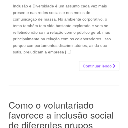
Inclusão e Diversidade é um assunto cada vez mais
presente nas redes sociais e nos meios de
comunicação de massa. No ambiente corporativo, o
tema também tem sido bastante explorado e vem se
refletindo não só na relação com o público geral, mas
principalmente na relação com os colaboradores. Isso
porque comportamentos discriminatórios, ainda que
sutis, prejudicam a empresa […]
Continuar lendo
Como o voluntariado
favorece a inclusão social
de diferentes grupos