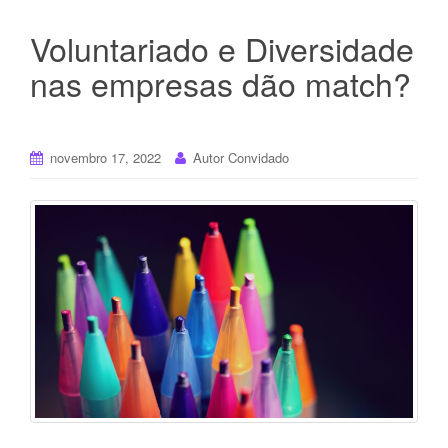
Voluntariado e Diversidade
nas empresas dão match?
novembro 17, 2022
Autor Convidado