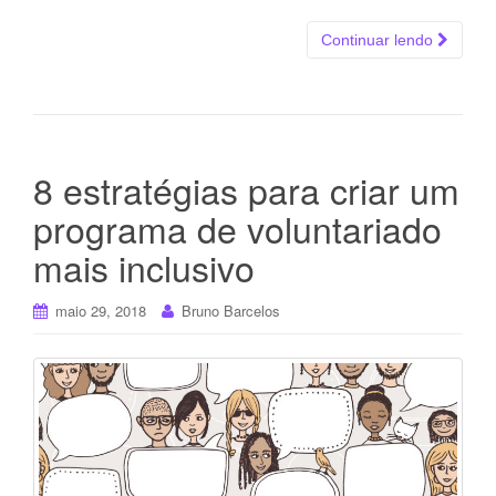
Continuar lendo
8 estratégias para criar um
programa de voluntariado
mais inclusivo
maio 29, 2018
Bruno Barcelos