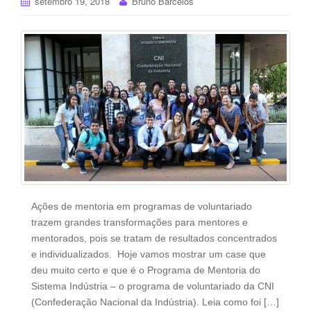
setembro 19, 2018
Bruno Barcelos
Ações de mentoria em programas de voluntariado
trazem grandes transformações para mentores e
mentorados, pois se tratam de resultados concentrados
e individualizados. Hoje vamos mostrar um case que
deu muito certo e que é o Programa de Mentoria do
Sistema Indústria – o programa de voluntariado da CNI
(Confederação Nacional da Indústria). Leia como foi […]