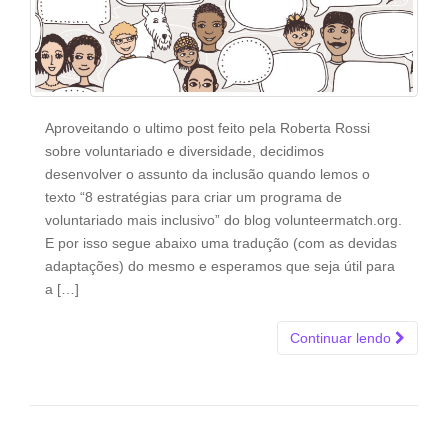
Aproveitando o ultimo post feito pela Roberta Rossi
sobre voluntariado e diversidade, decidimos
desenvolver o assunto da inclusão quando lemos o
texto “8 estratégias para criar um programa de
voluntariado mais inclusivo” do blog volunteermatch.org.
E por isso segue abaixo uma tradução (com as devidas
adaptações) do mesmo e esperamos que seja útil para
a […]
Continuar lendo