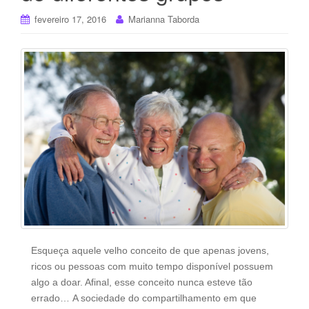
fevereiro 17, 2016
Marianna Taborda
Esqueça aquele velho conceito de que apenas jovens,
ricos ou pessoas com muito tempo disponível possuem
algo a doar. Afinal, esse conceito nunca esteve tão
errado… A sociedade do compartilhamento em que