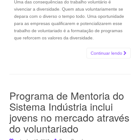
Uma das consequências do trabalho voluntário é
vivenciar a diversidade. Quem atua voluntariamente se
depara com o diverso o tempo todo. Uma oportunidade
para as empresas qualificarem e potencializarem esse
trabalho de voluntariado é a formatação de programas
que reforcem os valores da diversidade.
Continuar lendo
Programa de Mentoria do
Sistema Indústria inclui
jovens no mercado através
do voluntariado