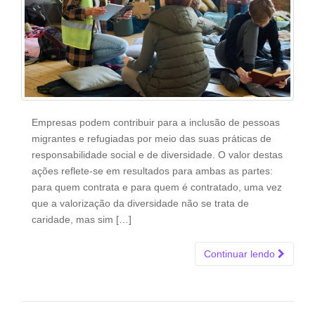
Empresas podem contribuir para a inclusão de pessoas
migrantes e refugiadas por meio das suas práticas de
responsabilidade social e de diversidade. O valor destas
ações reflete-se em resultados para ambas as partes:
para quem contrata e para quem é contratado, uma vez
que a valorização da diversidade não se trata de
caridade, mas sim […]
Continuar lendo