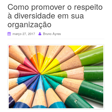
Como promover o respeito
à diversidade em sua
organização
março 27, 2017
Bruno Ayres