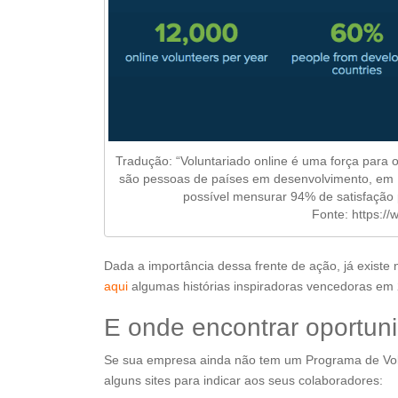
Tradução: “Voluntariado online é uma força para 
são pessoas de países em desenvolvimento, em 1
possível mensurar 94% de satisfação
Fonte: https://
Dada a importância dessa frente de ação, já existe
aqui
algumas histórias inspiradoras vencedoras em
E onde encontrar oportuni
Se sua empresa ainda não tem um Programa de Volun
alguns sites para indicar aos seus colaboradores: