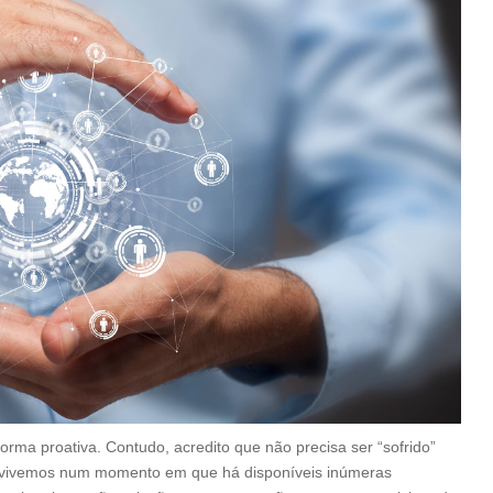
orma proativa. Contudo, acredito que não precisa ser “sofrido”
onvivemos num momento em que há disponíveis inúmeras